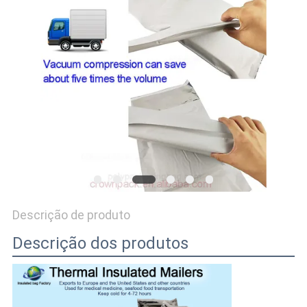
Descrição de produto
Descrição dos produtos